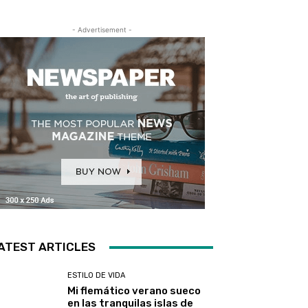
- Advertisement -
ATEST ARTICLES
ESTILO DE VIDA
Mi flemático verano sueco
en las tranquilas islas de