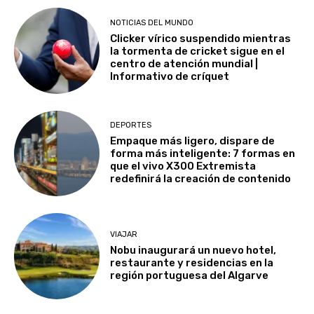
NOTICIAS DEL MUNDO
Clicker vírico suspendido mientras
la tormenta de cricket sigue en el
centro de atención mundial |
Informativo de críquet
DEPORTES
Empaque más ligero, dispare de
forma más inteligente: 7 formas en
que el vivo X300 Extremista
redefinirá la creación de contenido
VIAJAR
Nobu inaugurará un nuevo hotel,
restaurante y residencias en la
región portuguesa del Algarve