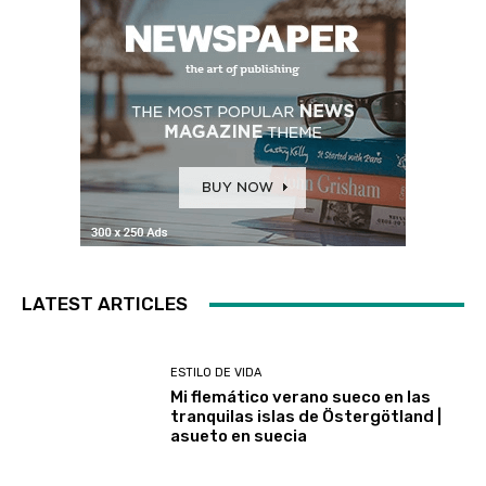
LATEST ARTICLES
ESTILO DE VIDA
Mi flemático verano sueco en las
tranquilas islas de Östergötland |
asueto en suecia