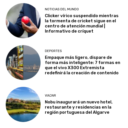
NOTICIAS DEL MUNDO
Clicker vírico suspendido mientras
la tormenta de cricket sigue en el
centro de atención mundial |
Informativo de críquet
DEPORTES
Empaque más ligero, dispare de
forma más inteligente: 7 formas en
que el vivo X300 Extremista
redefinirá la creación de contenido
VIAJAR
Nobu inaugurará un nuevo hotel,
restaurante y residencias en la
región portuguesa del Algarve