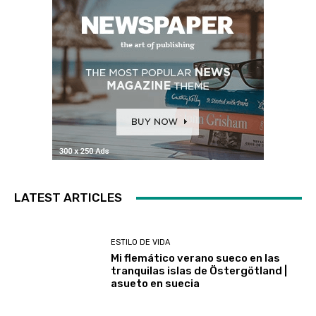
LATEST ARTICLES
ESTILO DE VIDA
Mi flemático verano sueco en las
tranquilas islas de Östergötland |
asueto en suecia