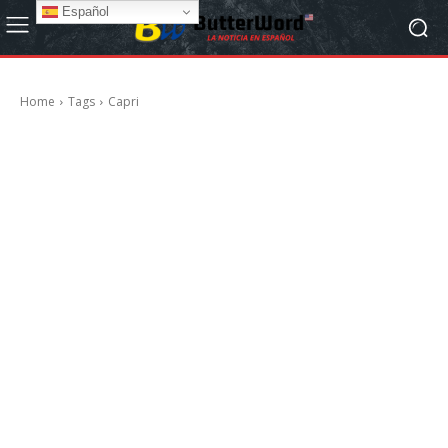
Español
Home
Tags
Capri