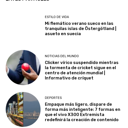
ESTILO DE VIDA
Mi flemático verano sueco en las
tranquilas islas de Östergötland |
asueto en suecia
NOTICIAS DEL MUNDO
Clicker vírico suspendido mientras
la tormenta de cricket sigue en el
centro de atención mundial |
Informativo de críquet
DEPORTES
Empaque más ligero, dispare de
forma más inteligente: 7 formas en
que el vivo X300 Extremista
redefinirá la creación de contenido