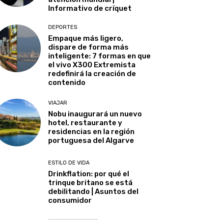
Informativo de críquet
DEPORTES
Empaque más ligero,
dispare de forma más
inteligente: 7 formas en que
el vivo X300 Extremista
redefinirá la creación de
contenido
VIAJAR
Nobu inaugurará un nuevo
hotel, restaurante y
residencias en la región
portuguesa del Algarve
ESTILO DE VIDA
Drinkflation: por qué el
trinque britano se está
debilitando | Asuntos del
consumidor