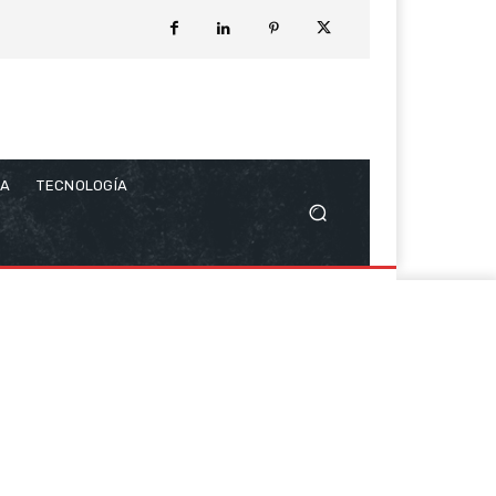
CA
TECNOLOGÍA