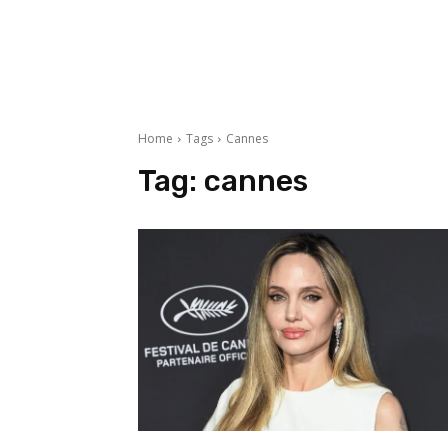
Home
Tags
Cannes
Tag:
cannes