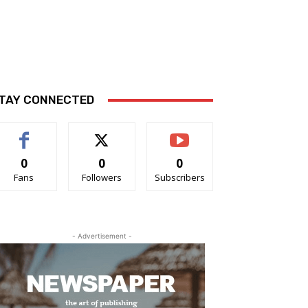
TAY CONNECTED
0
0
0
Fans
Followers
Subscribers
- Advertisement -