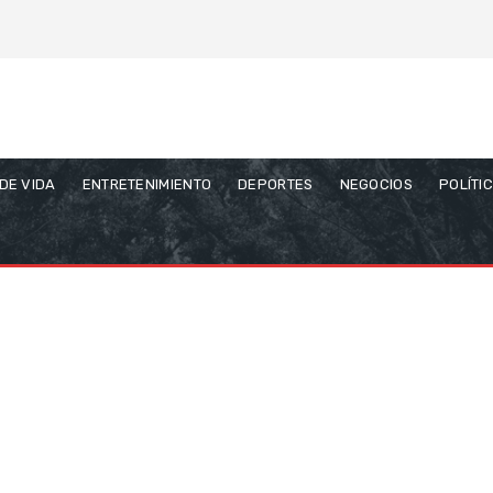
 DE VIDA
ENTRETENIMIENTO
DEPORTES
NEGOCIOS
POLÍTI