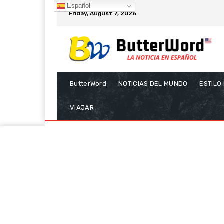
Español
Friday, August 7, 2026
ButterWord
NOTICIAS DEL MUNDO
ESTILO
VIAJAR