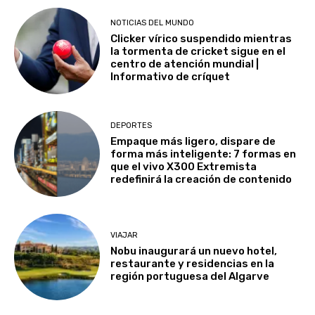
NOTICIAS DEL MUNDO
Clicker vírico suspendido mientras
la tormenta de cricket sigue en el
centro de atención mundial |
Informativo de críquet
DEPORTES
Empaque más ligero, dispare de
forma más inteligente: 7 formas en
que el vivo X300 Extremista
redefinirá la creación de contenido
VIAJAR
Nobu inaugurará un nuevo hotel,
restaurante y residencias en la
región portuguesa del Algarve