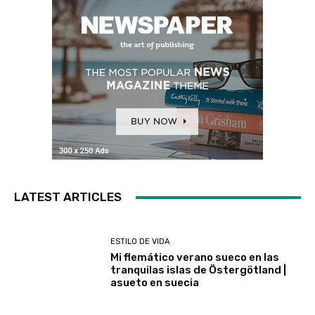
LATEST ARTICLES
ESTILO DE VIDA
Mi flemático verano sueco en las
tranquilas islas de Östergötland |
asueto en suecia