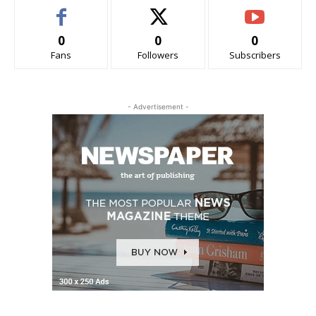
0
0
0
Fans
Followers
Subscribers
- Advertisement -