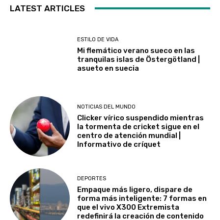
LATEST ARTICLES
ESTILO DE VIDA
Mi flemático verano sueco en las
tranquilas islas de Östergötland |
asueto en suecia
NOTICIAS DEL MUNDO
Clicker vírico suspendido mientras
la tormenta de cricket sigue en el
centro de atención mundial |
Informativo de críquet
DEPORTES
Empaque más ligero, dispare de
forma más inteligente: 7 formas en
que el vivo X300 Extremista
redefinirá la creación de contenido