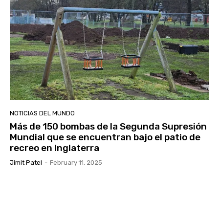
NOTICIAS DEL MUNDO
Más de 150 bombas de la Segunda Supresión
Mundial que se encuentran bajo el patio de
recreo en Inglaterra
Jimit Patel
-
February 11, 2025