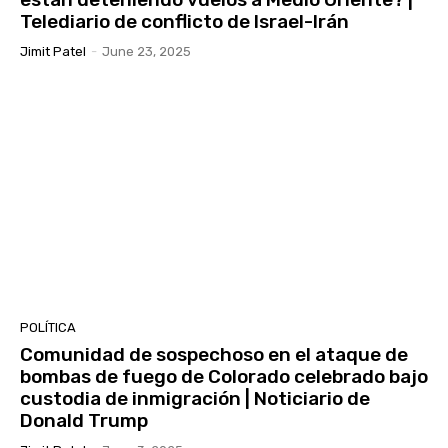
Telediario de conflicto de Israel-Irán
Jimit Patel
-
June 23, 2025
POLÍTICA
Comunidad de sospechoso en el ataque de
bombas de fuego de Colorado celebrado bajo
custodia de inmigración | Noticiario de
Donald Trump