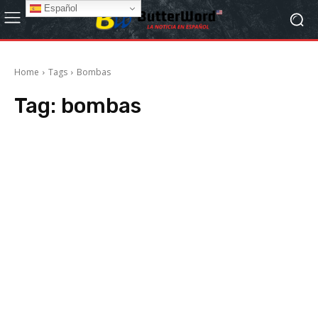
Español
Home
Tags
Bombas
Tag:
bombas