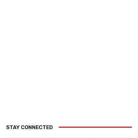
STAY CONNECTED