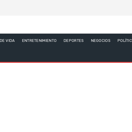
 DE VIDA
ENTRETENIMIENTO
DEPORTES
NEGOCIOS
POLÍTI