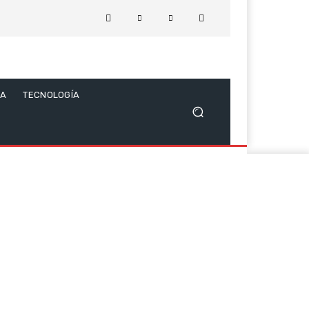
CA
TECNOLOGÍA