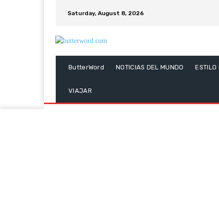
Saturday, August 8, 2026
ButterWord
NOTICIAS DEL MUNDO
ESTILO
VIAJAR