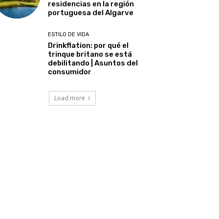
residencias en la región
portuguesa del Algarve
ESTILO DE VIDA
Drinkflation: por qué el
trinque britano se está
debilitando | Asuntos del
consumidor
Load more