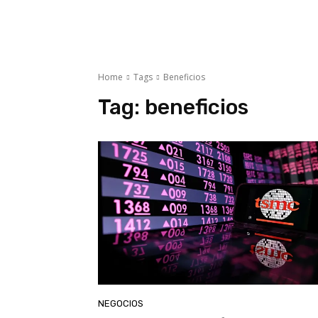
Home
Tags
Beneficios
Tag:
beneficios
NEGOCIOS