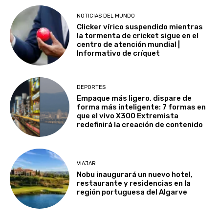
NOTICIAS DEL MUNDO
Clicker vírico suspendido mientras
la tormenta de cricket sigue en el
centro de atención mundial |
Informativo de críquet
DEPORTES
Empaque más ligero, dispare de
forma más inteligente: 7 formas en
que el vivo X300 Extremista
redefinirá la creación de contenido
VIAJAR
Nobu inaugurará un nuevo hotel,
restaurante y residencias en la
región portuguesa del Algarve