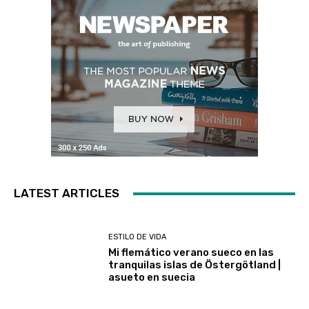
LATEST ARTICLES
ESTILO DE VIDA
Mi flemático verano sueco en las
tranquilas islas de Östergötland |
asueto en suecia