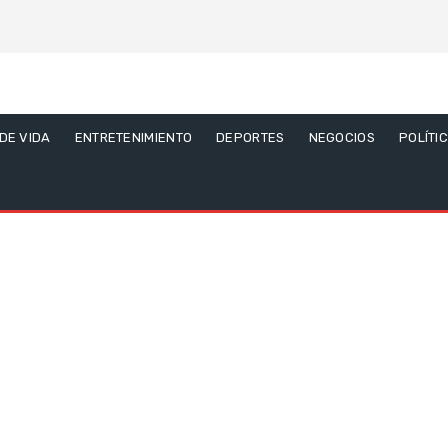
 DE VIDA
ENTRETENIMIENTO
DEPORTES
NEGOCIOS
POLÍTI