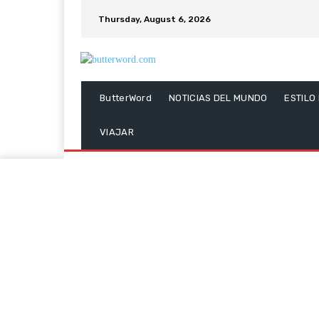
Thursday, August 6, 2026
ButterWord
NOTICIAS DEL MUNDO
ESTILO
VIAJAR