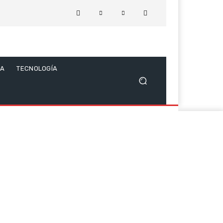
CA
TECNOLOGÍA