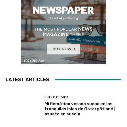
LATEST ARTICLES
ESTILO DE VIDA
Mi flemático verano sueco en las
tranquilas islas de Östergötland |
asueto en suecia