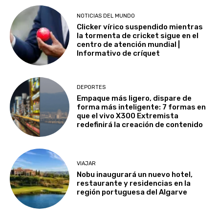
NOTICIAS DEL MUNDO
Clicker vírico suspendido mientras
la tormenta de cricket sigue en el
centro de atención mundial |
Informativo de críquet
DEPORTES
Empaque más ligero, dispare de
forma más inteligente: 7 formas en
que el vivo X300 Extremista
redefinirá la creación de contenido
VIAJAR
Nobu inaugurará un nuevo hotel,
restaurante y residencias en la
región portuguesa del Algarve