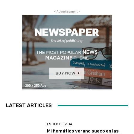
- Advertisement -
LATEST ARTICLES
ESTILO DE VIDA
Mi flemático verano sueco en las