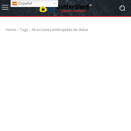
Español
Home
Tags
Atracciones embrujadas de dubai