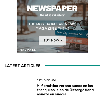
LATEST ARTICLES
ESTILO DE VIDA
Mi flemático verano sueco en las
tranquilas islas de Östergötland |
asueto en suecia