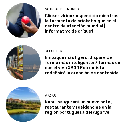
NOTICIAS DEL MUNDO
Clicker vírico suspendido mientras
la tormenta de cricket sigue en el
centro de atención mundial |
Informativo de críquet
DEPORTES
Empaque más ligero, dispare de
forma más inteligente: 7 formas en
que el vivo X300 Extremista
redefinirá la creación de contenido
VIAJAR
Nobu inaugurará un nuevo hotel,
restaurante y residencias en la
región portuguesa del Algarve