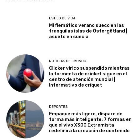
ESTILO DE VIDA
Mi flemático verano sueco en las
tranquilas islas de Östergötland |
asueto en suecia
NOTICIAS DEL MUNDO
Clicker vírico suspendido mientras
la tormenta de cricket sigue en el
centro de atención mundial |
Informativo de críquet
DEPORTES
Empaque más ligero, dispare de
forma más inteligente: 7 formas en
que el vivo X300 Extremista
redefinirá la creación de contenido