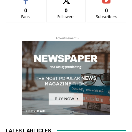
0
0
0
Fans
Followers
Subscribers
- Advertisement -
LATEST ARTICLES