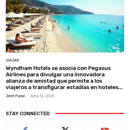
VIAJAR
Wyndham Hotels se asocia con Pegasus
Airlines para divulgar una innovadora
alianza de amistad que permite a los
viajeros a transfigurar estadías en hoteles...
Jimit Patel
-
June 12, 2025
STAY CONNECTED