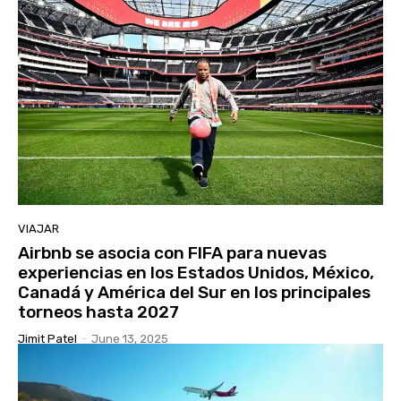
VIAJAR
Airbnb se asocia con FIFA para nuevas
experiencias en los Estados Unidos, México,
Canadá y América del Sur en los principales
torneos hasta 2027
Jimit Patel
-
June 13, 2025