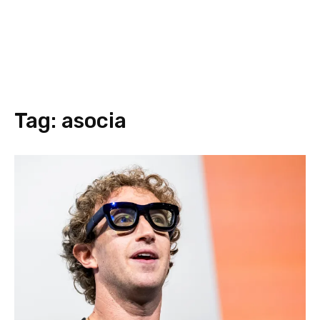
Tag:
asocia