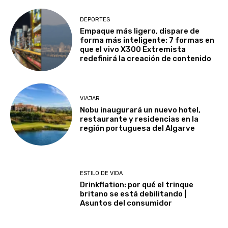
DEPORTES
Empaque más ligero, dispare de
forma más inteligente: 7 formas en
que el vivo X300 Extremista
redefinirá la creación de contenido
VIAJAR
Nobu inaugurará un nuevo hotel,
restaurante y residencias en la
región portuguesa del Algarve
ESTILO DE VIDA
Drinkflation: por qué el trinque
britano se está debilitando |
Asuntos del consumidor