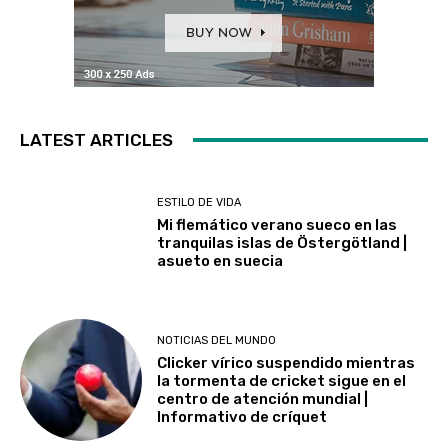
LATEST ARTICLES
ESTILO DE VIDA
Mi flemático verano sueco en las
tranquilas islas de Östergötland |
asueto en suecia
NOTICIAS DEL MUNDO
Clicker vírico suspendido mientras
la tormenta de cricket sigue en el
centro de atención mundial |
Informativo de críquet