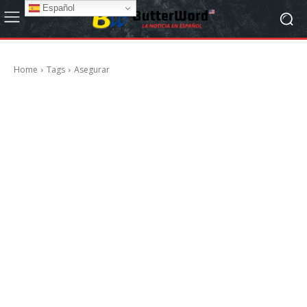
Español
Home
Tags
Asegurar