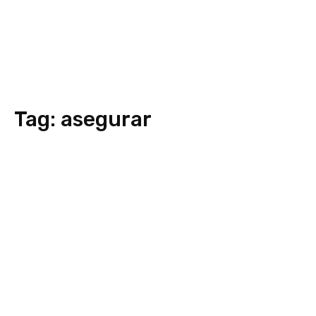
Tag:
asegurar