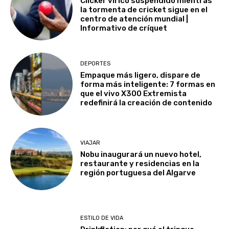
Clicker vírico suspendido mientras
la tormenta de cricket sigue en el
centro de atención mundial |
Informativo de críquet
DEPORTES
Empaque más ligero, dispare de
forma más inteligente: 7 formas en
que el vivo X300 Extremista
redefinirá la creación de contenido
VIAJAR
Nobu inaugurará un nuevo hotel,
restaurante y residencias en la
región portuguesa del Algarve
ESTILO DE VIDA