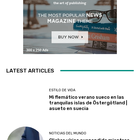
LATEST ARTICLES
ESTILO DE VIDA
Mi flemático verano sueco en las
tranquilas islas de Östergötland |
asueto en suecia
NOTICIAS DEL MUNDO