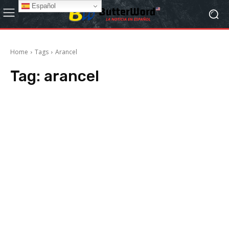
Español
Home
Tags
Arancel
Tag:
arancel