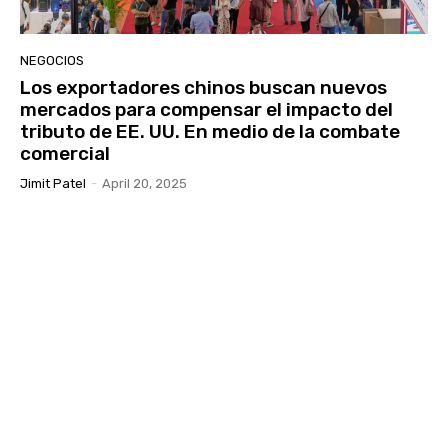
NEGOCIOS
Los exportadores chinos buscan nuevos
mercados para compensar el impacto del
tributo de EE. UU. En medio de la combate
comercial
Jimit Patel
-
April 20, 2025