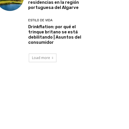
residencias en la región
portuguesa del Algarve
ESTILO DE VIDA
Drinkflation: por qué el
trinque britano se está
debilitando | Asuntos del
consumidor
Load more