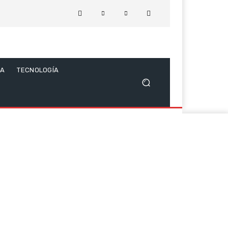
CA
TECNOLOGÍA