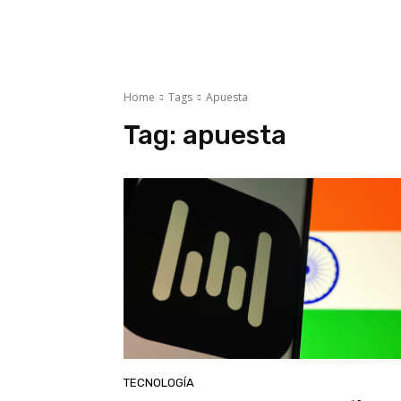
Home
Tags
Apuesta
Tag:
apuesta
TECNOLOGÍA