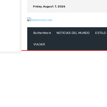
Friday, August 7, 2026
ButterWord
NOTICIAS DEL MUNDO
ESTILO
VIAJAR