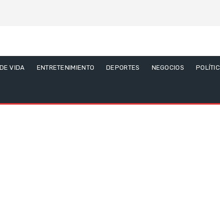
 DE VIDA
ENTRETENIMIENTO
DEPORTES
NEGOCIOS
POLÍTI