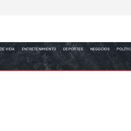
 DE VIDA
ENTRETENIMIENTO
DEPORTES
NEGOCIOS
POLÍTI