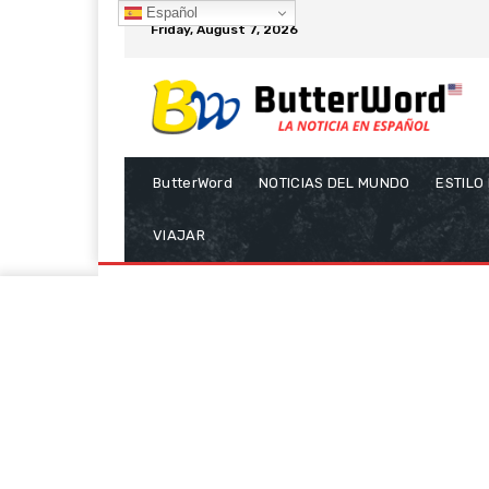
Español
Friday, August 7, 2026
ButterWord
NOTICIAS DEL MUNDO
ESTILO
VIAJAR