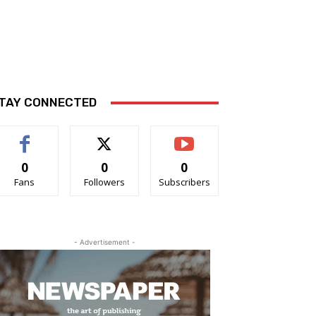
TAY CONNECTED
0
0
0
Fans
Followers
Subscribers
- Advertisement -