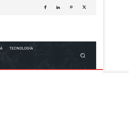
CA
TECNOLOGÍA