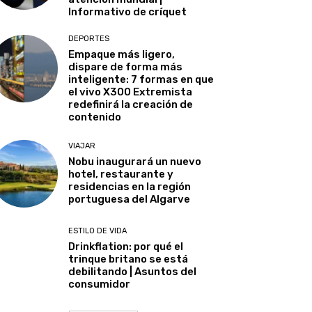
Informativo de críquet
DEPORTES
Empaque más ligero,
dispare de forma más
inteligente: 7 formas en que
el vivo X300 Extremista
redefinirá la creación de
contenido
VIAJAR
Nobu inaugurará un nuevo
hotel, restaurante y
residencias en la región
portuguesa del Algarve
ESTILO DE VIDA
Drinkflation: por qué el
trinque britano se está
debilitando | Asuntos del
consumidor