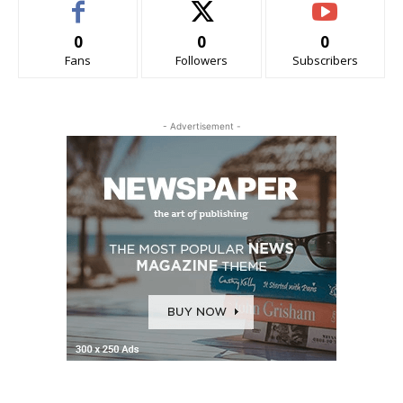
0
0
0
Fans
Followers
Subscribers
- Advertisement -