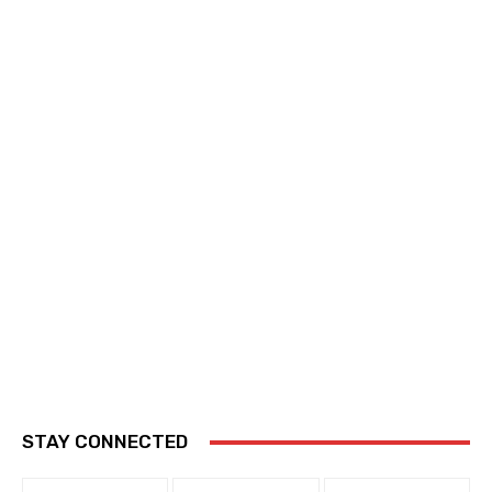
STAY CONNECTED