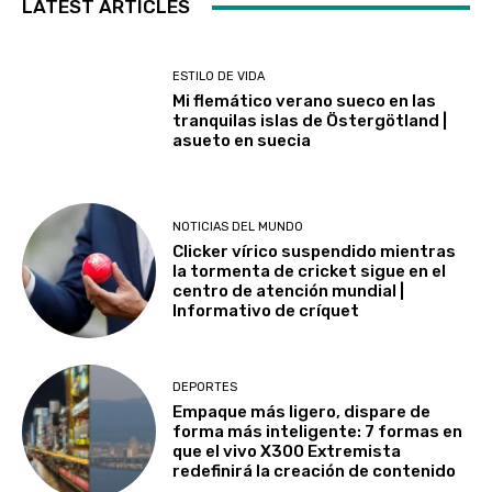
LATEST ARTICLES
ESTILO DE VIDA
Mi flemático verano sueco en las
tranquilas islas de Östergötland |
asueto en suecia
NOTICIAS DEL MUNDO
Clicker vírico suspendido mientras
la tormenta de cricket sigue en el
centro de atención mundial |
Informativo de críquet
DEPORTES
Empaque más ligero, dispare de
forma más inteligente: 7 formas en
que el vivo X300 Extremista
redefinirá la creación de contenido