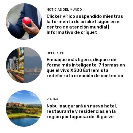
NOTICIAS DEL MUNDO
Clicker vírico suspendido mientras
la tormenta de cricket sigue en el
centro de atención mundial |
Informativo de críquet
DEPORTES
Empaque más ligero, dispare de
forma más inteligente: 7 formas en
que el vivo X300 Extremista
redefinirá la creación de contenido
VIAJAR
Nobu inaugurará un nuevo hotel,
restaurante y residencias en la
región portuguesa del Algarve