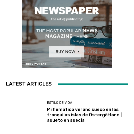
LATEST ARTICLES
ESTILO DE VIDA
Mi flemático verano sueco en las
tranquilas islas de Östergötland |
asueto en suecia