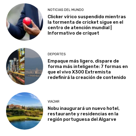
NOTICIAS DEL MUNDO
Clicker vírico suspendido mientras
la tormenta de cricket sigue en el
centro de atención mundial |
Informativo de críquet
DEPORTES
Empaque más ligero, dispare de
forma más inteligente: 7 formas en
que el vivo X300 Extremista
redefinirá la creación de contenido
VIAJAR
Nobu inaugurará un nuevo hotel,
restaurante y residencias en la
región portuguesa del Algarve