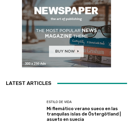
LATEST ARTICLES
ESTILO DE VIDA
Mi flemático verano sueco en las
tranquilas islas de Östergötland |
asueto en suecia