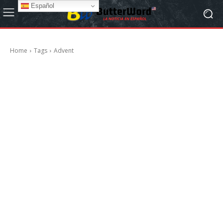
Español
Home
Tags
Advent