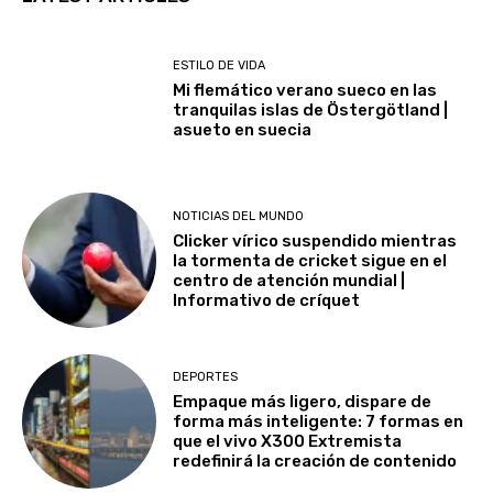
ESTILO DE VIDA
Mi flemático verano sueco en las
tranquilas islas de Östergötland |
asueto en suecia
NOTICIAS DEL MUNDO
Clicker vírico suspendido mientras
la tormenta de cricket sigue en el
centro de atención mundial |
Informativo de críquet
DEPORTES
Empaque más ligero, dispare de
forma más inteligente: 7 formas en
que el vivo X300 Extremista
redefinirá la creación de contenido