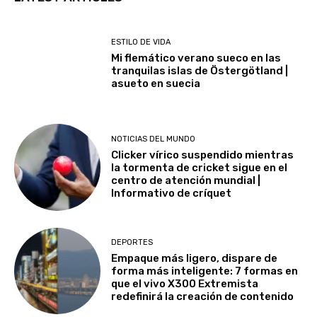
ESTILO DE VIDA
Mi flemático verano sueco en las
tranquilas islas de Östergötland |
asueto en suecia
NOTICIAS DEL MUNDO
Clicker vírico suspendido mientras
la tormenta de cricket sigue en el
centro de atención mundial |
Informativo de críquet
DEPORTES
Empaque más ligero, dispare de
forma más inteligente: 7 formas en
que el vivo X300 Extremista
redefinirá la creación de contenido