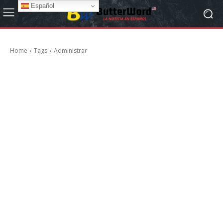
Español
Home
Tags
Administrar