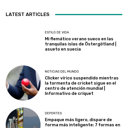
LATEST ARTICLES
ESTILO DE VIDA
Mi flemático verano sueco en las
tranquilas islas de Östergötland |
asueto en suecia
NOTICIAS DEL MUNDO
Clicker vírico suspendido mientras
la tormenta de cricket sigue en el
centro de atención mundial |
Informativo de críquet
DEPORTES
Empaque más ligero, dispare de
forma más inteligente: 7 formas en