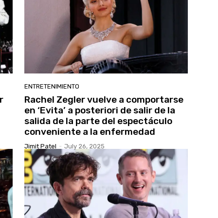
ENTRETENIMIENTO
r
Rachel Zegler vuelve a comportarse
en ‘Evita’ a posteriori de salir de la
salida de la parte del espectáculo
conveniente a la enfermedad
Jimit Patel
-
July 26, 2025