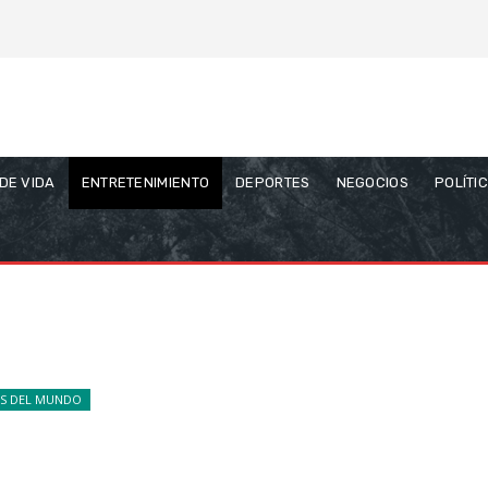
 DE VIDA
ENTRETENIMIENTO
DEPORTES
NEGOCIOS
POLÍTI
AS DEL MUNDO