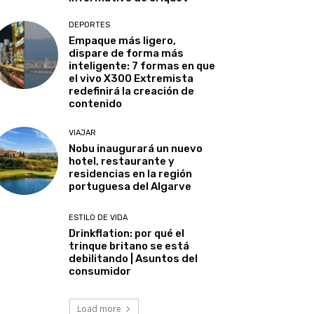
DEPORTES
Empaque más ligero,
dispare de forma más
inteligente: 7 formas en que
el vivo X300 Extremista
redefinirá la creación de
contenido
VIAJAR
Nobu inaugurará un nuevo
hotel, restaurante y
residencias en la región
portuguesa del Algarve
ESTILO DE VIDA
Drinkflation: por qué el
trinque britano se está
debilitando | Asuntos del
consumidor
Load more