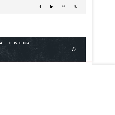
CA
TECNOLOGÍA