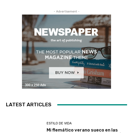
- Advertisement -
LATEST ARTICLES
ESTILO DE VIDA
Mi flemático verano sueco en las