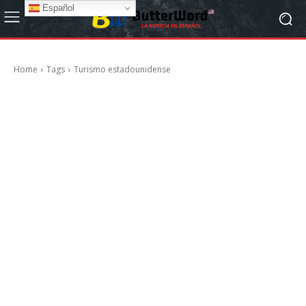
Español
Home
Tags
Turismo estadounidense