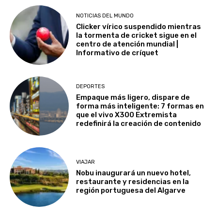
NOTICIAS DEL MUNDO
Clicker vírico suspendido mientras
la tormenta de cricket sigue en el
centro de atención mundial |
Informativo de críquet
DEPORTES
Empaque más ligero, dispare de
forma más inteligente: 7 formas en
que el vivo X300 Extremista
redefinirá la creación de contenido
VIAJAR
Nobu inaugurará un nuevo hotel,
restaurante y residencias en la
región portuguesa del Algarve