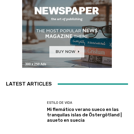
LATEST ARTICLES
ESTILO DE VIDA
Mi flemático verano sueco en las
tranquilas islas de Östergötland |
asueto en suecia