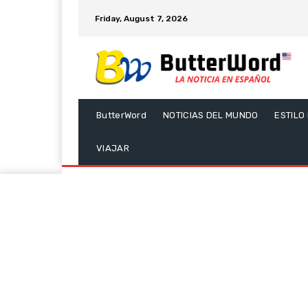
Friday, August 7, 2026
ButterWord
NOTICIAS DEL MUNDO
ESTILO
VIAJAR