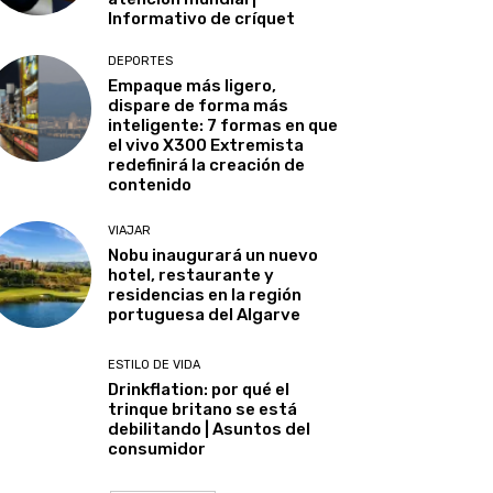
Informativo de críquet
DEPORTES
Empaque más ligero,
dispare de forma más
inteligente: 7 formas en que
el vivo X300 Extremista
redefinirá la creación de
contenido
VIAJAR
Nobu inaugurará un nuevo
hotel, restaurante y
residencias en la región
portuguesa del Algarve
ESTILO DE VIDA
Drinkflation: por qué el
trinque britano se está
debilitando | Asuntos del
consumidor