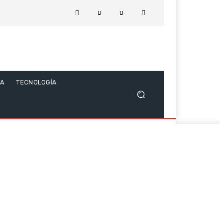
CA
TECNOLOGÍA