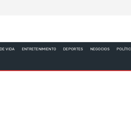
 DE VIDA
ENTRETENIMIENTO
DEPORTES
NEGOCIOS
POLÍTI