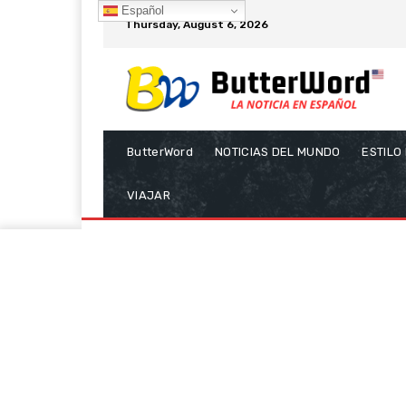
Español
Thursday, August 6, 2026
ButterWord
NOTICIAS DEL MUNDO
ESTILO
VIAJAR