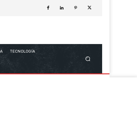
CA
TECNOLOGÍA