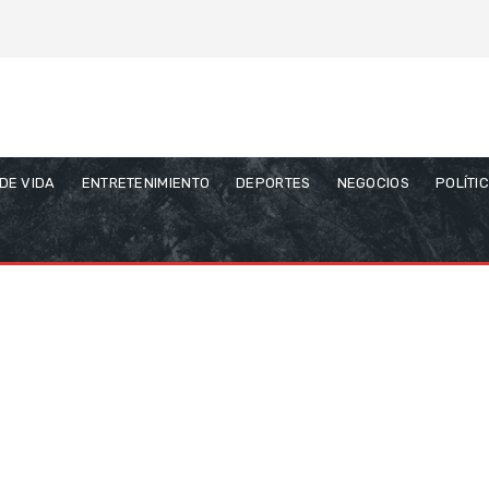
 DE VIDA
ENTRETENIMIENTO
DEPORTES
NEGOCIOS
POLÍTI