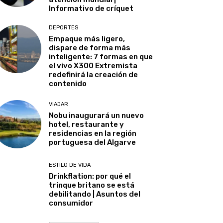
Informativo de críquet
DEPORTES
Empaque más ligero,
dispare de forma más
inteligente: 7 formas en que
el vivo X300 Extremista
redefinirá la creación de
contenido
VIAJAR
Nobu inaugurará un nuevo
hotel, restaurante y
residencias en la región
portuguesa del Algarve
ESTILO DE VIDA
Drinkflation: por qué el
trinque britano se está
debilitando | Asuntos del
consumidor