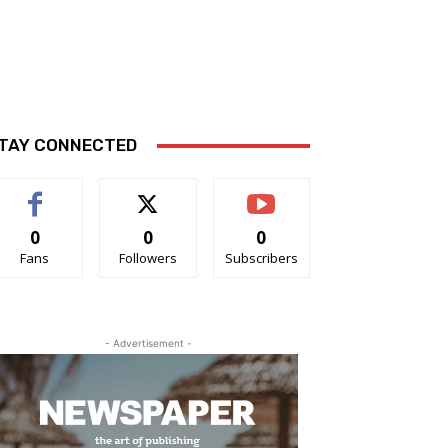
TAY CONNECTED
0
0
0
Fans
Followers
Subscribers
- Advertisement -