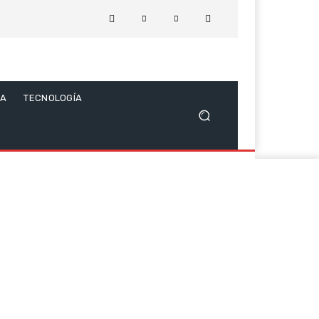
CA
TECNOLOGÍA