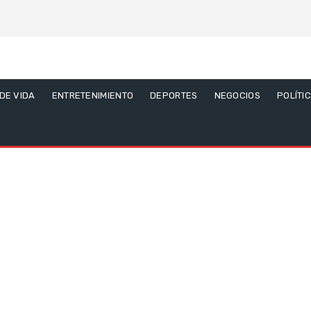
 DE VIDA
ENTRETENIMIENTO
DEPORTES
NEGOCIOS
POLÍTI