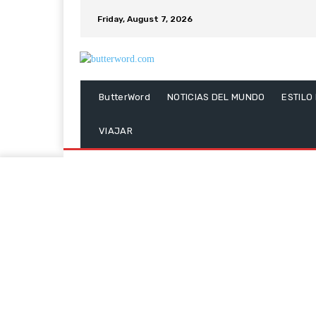
Friday, August 7, 2026
ButterWord
NOTICIAS DEL MUNDO
ESTILO
VIAJAR