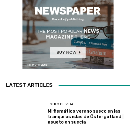
LATEST ARTICLES
ESTILO DE VIDA
Mi flemático verano sueco en las
tranquilas islas de Östergötland |
asueto en suecia