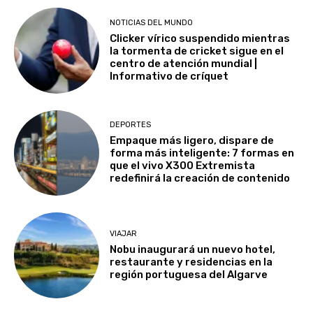
NOTICIAS DEL MUNDO
Clicker vírico suspendido mientras
la tormenta de cricket sigue en el
centro de atención mundial |
Informativo de críquet
DEPORTES
Empaque más ligero, dispare de
forma más inteligente: 7 formas en
que el vivo X300 Extremista
redefinirá la creación de contenido
VIAJAR
Nobu inaugurará un nuevo hotel,
restaurante y residencias en la
región portuguesa del Algarve