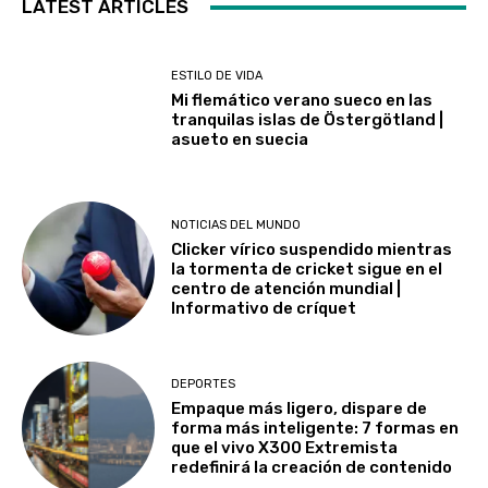
LATEST ARTICLES
ESTILO DE VIDA
Mi flemático verano sueco en las
tranquilas islas de Östergötland |
asueto en suecia
NOTICIAS DEL MUNDO
Clicker vírico suspendido mientras
la tormenta de cricket sigue en el
centro de atención mundial |
Informativo de críquet
DEPORTES
Empaque más ligero, dispare de
forma más inteligente: 7 formas en
que el vivo X300 Extremista
redefinirá la creación de contenido