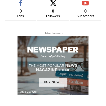
0
0
0
Fans
Followers
Subscribers
- Advertisement -