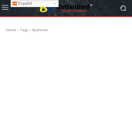
Español
Home
Tags
Aparecen