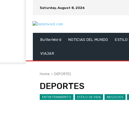
Saturday, August 8, 2026
ButterWord
NOTICIAS DEL MUNDO
ESTILO
VIAJAR
Home
DEPORTES
DEPORTES
ENTRETENIMIENTO
ESTILO DE VIDA
NEGOCIOS