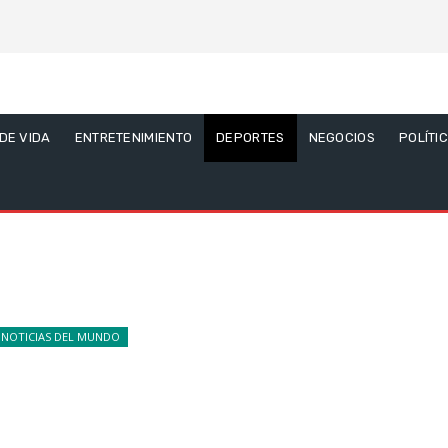
 DE VIDA
ENTRETENIMIENTO
DEPORTES
NEGOCIOS
POLÍTI
NOTICIAS DEL MUNDO