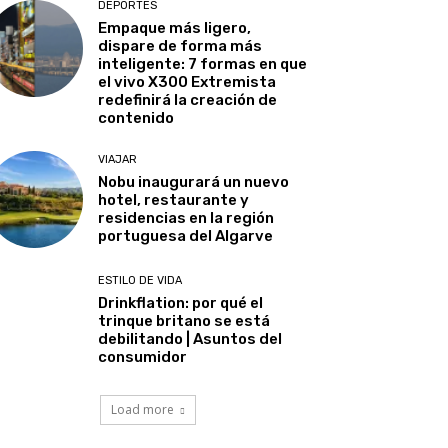
DEPORTES
Empaque más ligero,
dispare de forma más
inteligente: 7 formas en que
el vivo X300 Extremista
redefinirá la creación de
contenido
VIAJAR
Nobu inaugurará un nuevo
hotel, restaurante y
residencias en la región
portuguesa del Algarve
ESTILO DE VIDA
Drinkflation: por qué el
trinque britano se está
debilitando | Asuntos del
consumidor
Load more