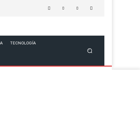
CA
TECNOLOGÍA