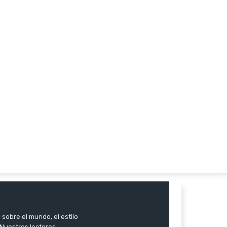
 sobre el mundo, el estilo
. Nuestros lectores,