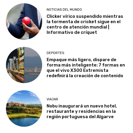
NOTICIAS DEL MUNDO
Clicker vírico suspendido mientras
la tormenta de cricket sigue en el
centro de atención mundial |
Informativo de críquet
DEPORTES
Empaque más ligero, dispare de
forma más inteligente: 7 formas en
que el vivo X300 Extremista
redefinirá la creación de contenido
VIAJAR
Nobu inaugurará un nuevo hotel,
restaurante y residencias en la
región portuguesa del Algarve