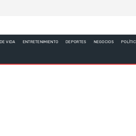
 DE VIDA
ENTRETENIMIENTO
DEPORTES
NEGOCIOS
POLÍTI