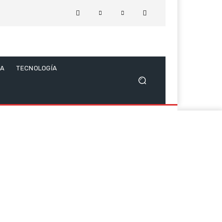
CA
TECNOLOGÍA