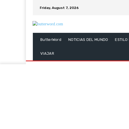
Friday, August 7, 2026
ButterWord
NOTICIAS DEL MUNDO
ESTILO
VIAJAR