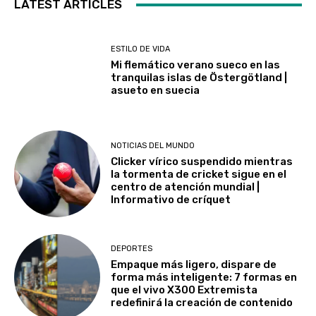
LATEST ARTICLES
ESTILO DE VIDA
Mi flemático verano sueco en las
tranquilas islas de Östergötland |
asueto en suecia
NOTICIAS DEL MUNDO
Clicker vírico suspendido mientras
la tormenta de cricket sigue en el
centro de atención mundial |
Informativo de críquet
DEPORTES
Empaque más ligero, dispare de
forma más inteligente: 7 formas en
que el vivo X300 Extremista
redefinirá la creación de contenido