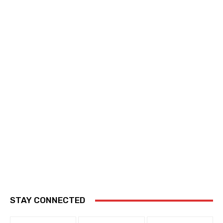
STAY CONNECTED