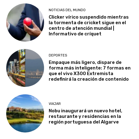
NOTICIAS DEL MUNDO
Clicker vírico suspendido mientras
la tormenta de cricket sigue en el
centro de atención mundial |
Informativo de críquet
DEPORTES
Empaque más ligero, dispare de
forma más inteligente: 7 formas en
que el vivo X300 Extremista
redefinirá la creación de contenido
VIAJAR
Nobu inaugurará un nuevo hotel,
restaurante y residencias en la
región portuguesa del Algarve