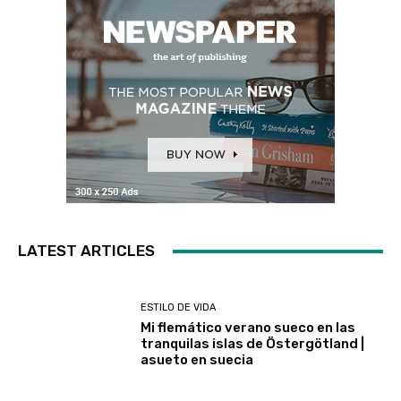
LATEST ARTICLES
ESTILO DE VIDA
Mi flemático verano sueco en las
tranquilas islas de Östergötland |
asueto en suecia