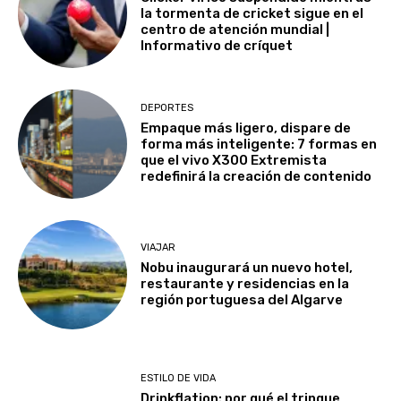
la tormenta de cricket sigue en el
centro de atención mundial |
Informativo de críquet
DEPORTES
Empaque más ligero, dispare de
forma más inteligente: 7 formas en
que el vivo X300 Extremista
redefinirá la creación de contenido
VIAJAR
Nobu inaugurará un nuevo hotel,
restaurante y residencias en la
región portuguesa del Algarve
ESTILO DE VIDA
Drinkflation: por qué el trinque