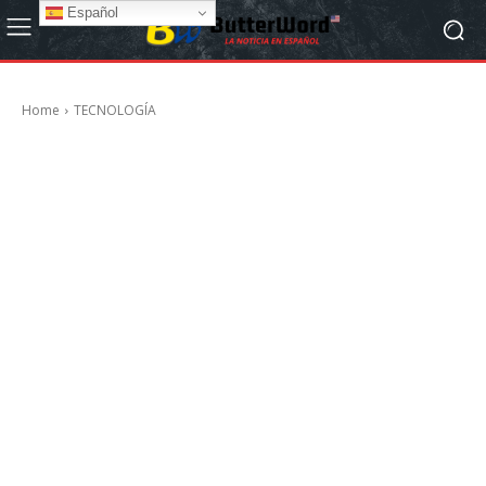
Español
Home
TECNOLOGÍA