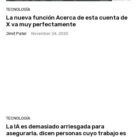
TECNOLOGÍA
La nueva función Acerca de esta cuenta de
X va muy perfectamente
Jimit Patel
-
November 24, 2025
TECNOLOGÍA
La IA es demasiado arriesgada para
asegurarla, dicen personas cuyo trabajo es