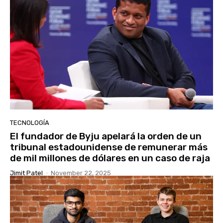
TECNOLOGÍA
El fundador de Byju apelará la orden de un
tribunal estadounidense de remunerar más
de mil millones de dólares en un caso de raja
Jimit Patel
-
November 22, 2025