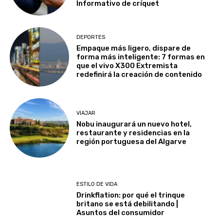
Informativo de críquet
DEPORTES
Empaque más ligero, dispare de
forma más inteligente: 7 formas en
que el vivo X300 Extremista
redefinirá la creación de contenido
VIAJAR
Nobu inaugurará un nuevo hotel,
restaurante y residencias en la
región portuguesa del Algarve
ESTILO DE VIDA
Drinkflation: por qué el trinque
britano se está debilitando |
Asuntos del consumidor