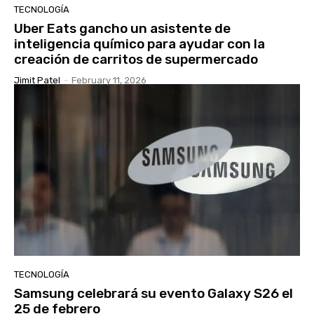
TECNOLOGÍA
Uber Eats gancho un asistente de
inteligencia químico para ayudar con la
creación de carritos de supermercado
Jimit Patel
-
February 11, 2026
TECNOLOGÍA
Samsung celebrará su evento Galaxy S26 el
25 de febrero