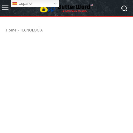
Español
Home
TECNOLOGÍA