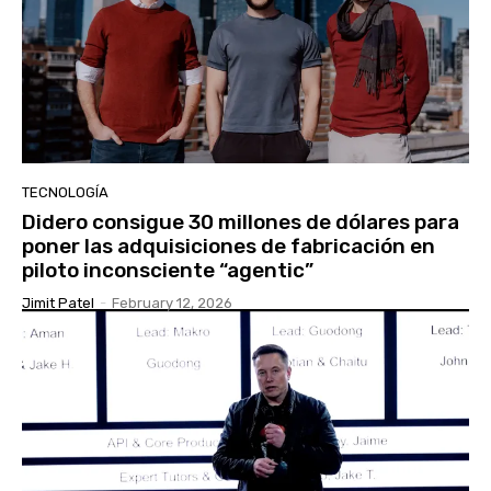
TECNOLOGÍA
Didero consigue 30 millones de dólares para
poner las adquisiciones de fabricación en
piloto inconsciente “agentic”
Jimit Patel
-
February 12, 2026