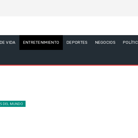
 DE VIDA
ENTRETENIMIENTO
DEPORTES
NEGOCIOS
POLÍTI
AS DEL MUNDO