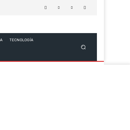
CA
TECNOLOGÍA