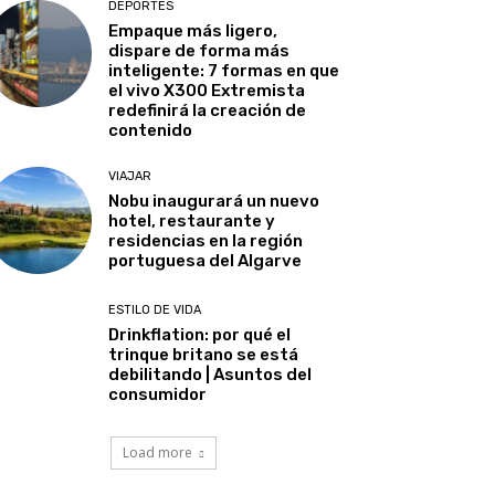
DEPORTES
Empaque más ligero,
dispare de forma más
inteligente: 7 formas en que
el vivo X300 Extremista
redefinirá la creación de
contenido
VIAJAR
Nobu inaugurará un nuevo
hotel, restaurante y
residencias en la región
portuguesa del Algarve
ESTILO DE VIDA
Drinkflation: por qué el
trinque britano se está
debilitando | Asuntos del
consumidor
Load more