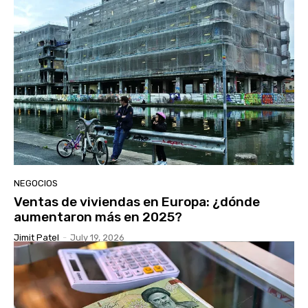
NEGOCIOS
Ventas de viviendas en Europa: ¿dónde
aumentaron más en 2025?
Jimit Patel
-
July 19, 2026