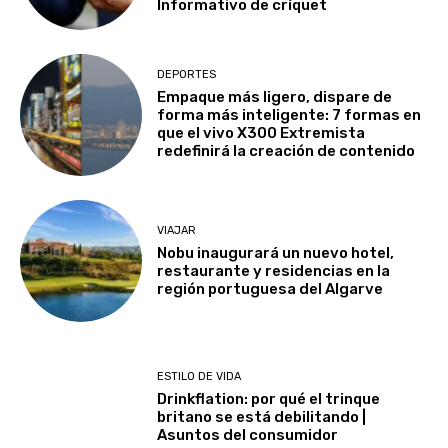
Informativo de críquet
DEPORTES
Empaque más ligero, dispare de
forma más inteligente: 7 formas en
que el vivo X300 Extremista
redefinirá la creación de contenido
VIAJAR
Nobu inaugurará un nuevo hotel,
restaurante y residencias en la
región portuguesa del Algarve
ESTILO DE VIDA
Drinkflation: por qué el trinque
britano se está debilitando |
Asuntos del consumidor