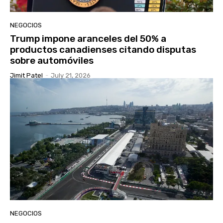
NEGOCIOS
Trump impone aranceles del 50% a
productos canadienses citando disputas
sobre automóviles
Jimit Patel
-
July 21, 2026
NEGOCIOS