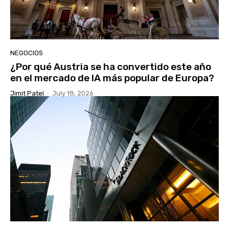
NEGOCIOS
¿Por qué Austria se ha convertido este año
en el mercado de IA más popular de Europa?
Jimit Patel
-
July 18, 2026